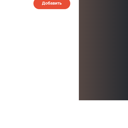
Добавить