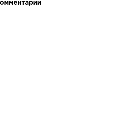
омментарии