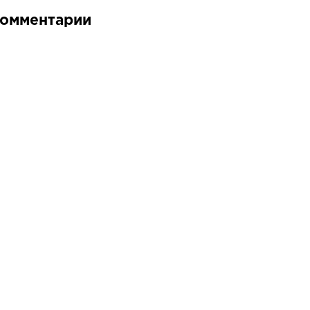
омментарии