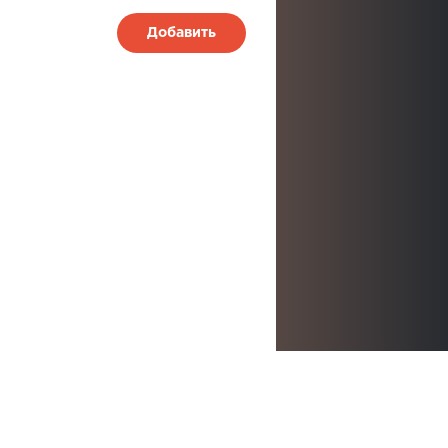
Добавить