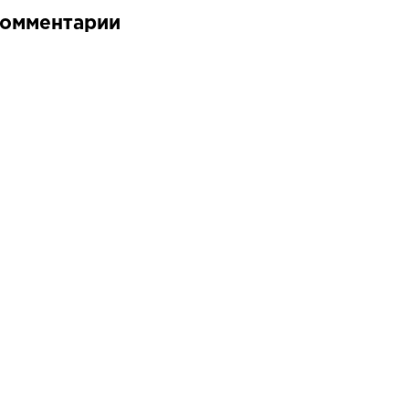
омментарии