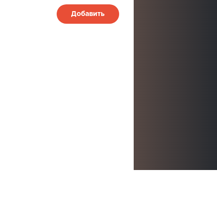
Добавить