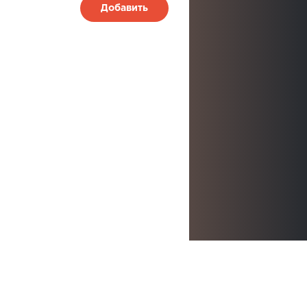
Добавить