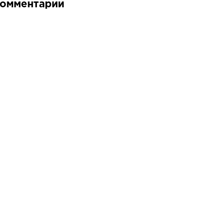
омментарии