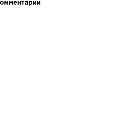
омментарии