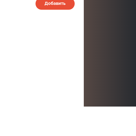
Добавить