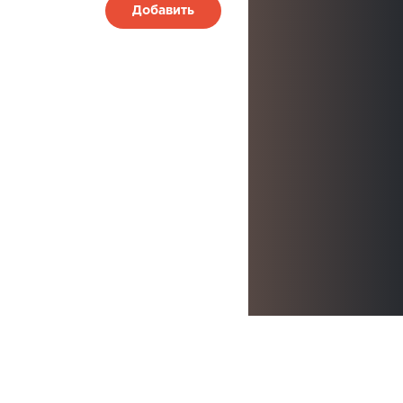
Добавить