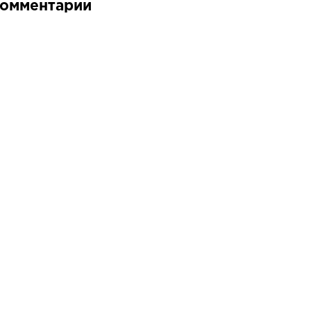
омментарии