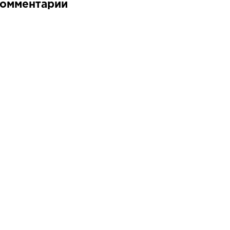
омментарии