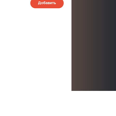
Добавить