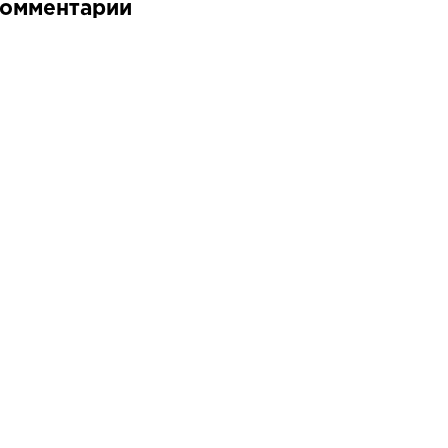
омментарии