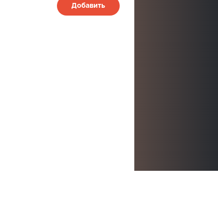
Добавить