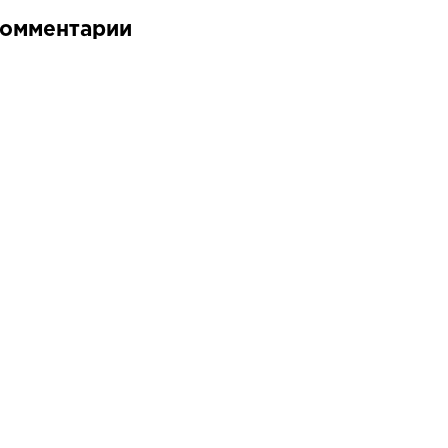
омментарии