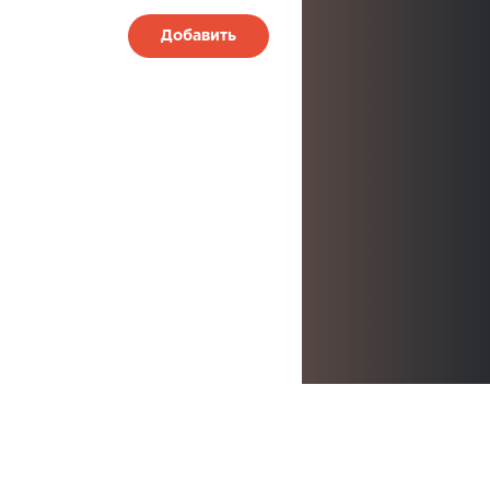
Добавить