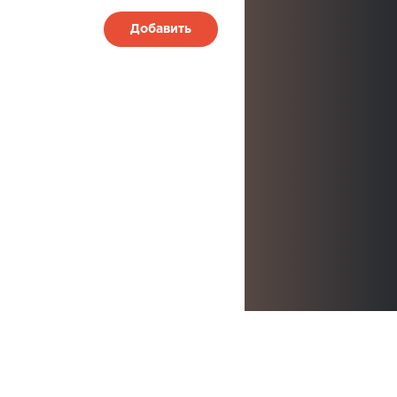
Добавить