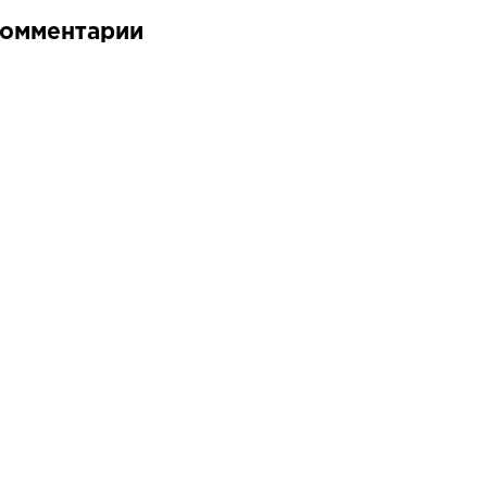
омментарии