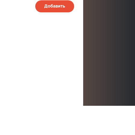
Добавить