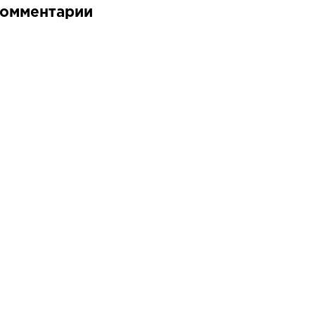
омментарии