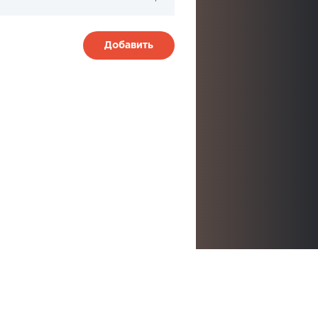
Добавить