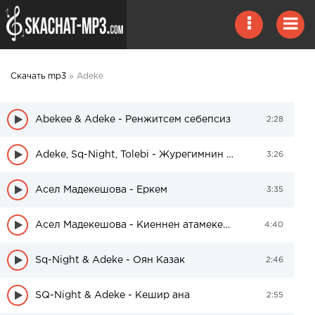
Скачать mp3
» Adeke
Abekee & Adeke - Ренжитсем себепсиз
2:28
Adeke, Sq-Night, Tolebi - Журегимнин астанасы
3:26
Асел Мадекешова - Еркем
3:35
Асел Мадекешова - Киеннен атамекен айналайын (жана нуска)
4:40
Sq-Night & Adeke - Оян Казак
2:46
SQ-Night & Adeke - Кешир ана
2:55