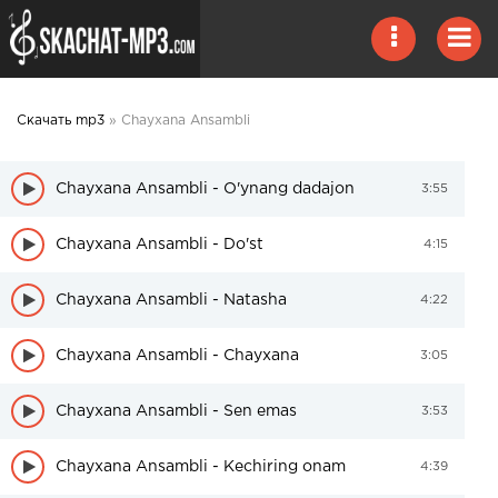
Скачать mp3
» Chayxana Ansambli
Chayxana Ansambli - O'ynang dadajon
3:55
Chayxana Ansambli - Do'st
4:15
Chayxana Ansambli - Natasha
4:22
Chayxana Ansambli - Chayxana
3:05
Chayxana Ansambli - Sen emas
3:53
Chayxana Ansambli - Kechiring onam
4:39