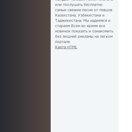
или послушать бесплатно
самые свежие песни от певцов
Казахстана, Узбекистана и
Таджикистана. Мы надеемся и
стараем Всем во время все
новинок показать и ознакомить
без лишней рекламы на легком
портале.
Карта HTML