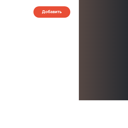
Добавить