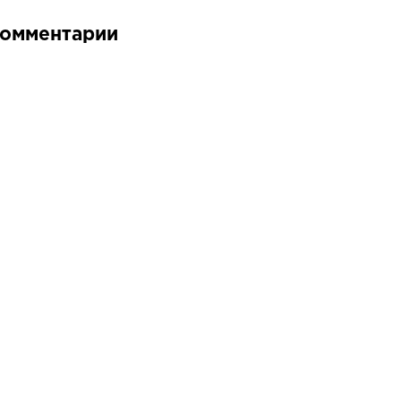
омментарии