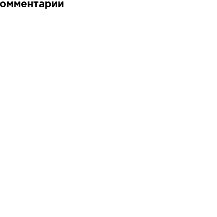
омментарии