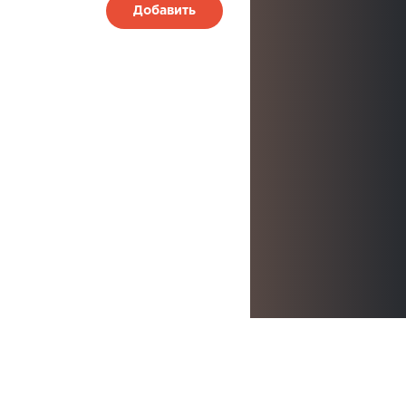
Добавить