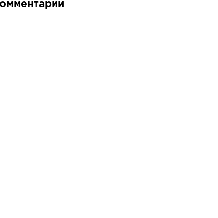
омментарии