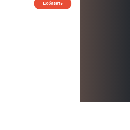
Добавить