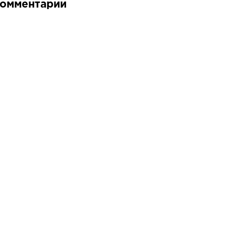
омментарии