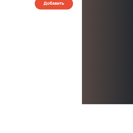
Добавить