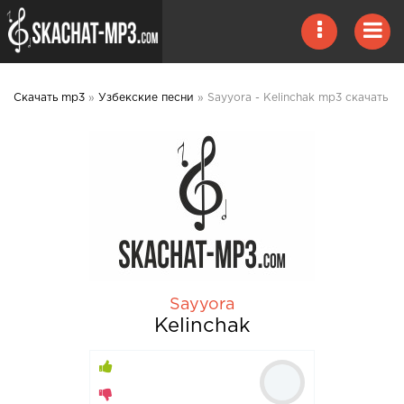
Скачать mp3
»
Узбекские песни
» Sayyora - Kelinchak mp3 скачать
Sayyora
Kelinchak