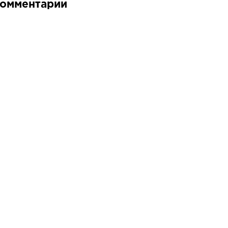
омментарии