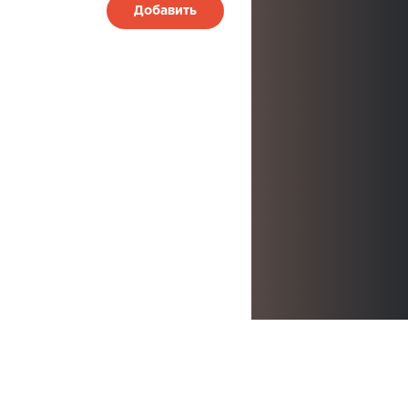
Добавить