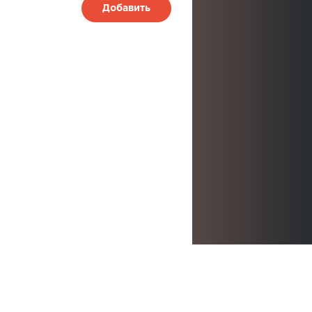
Добавить