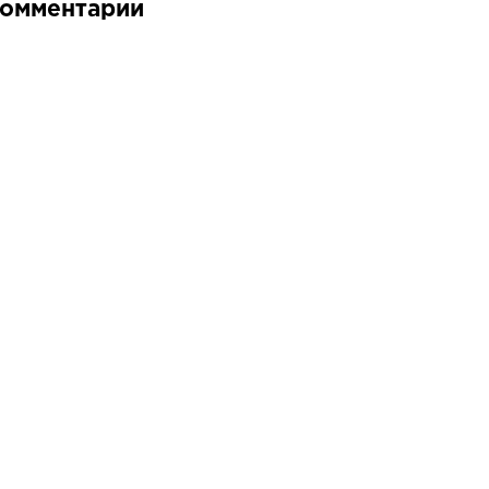
омментарии