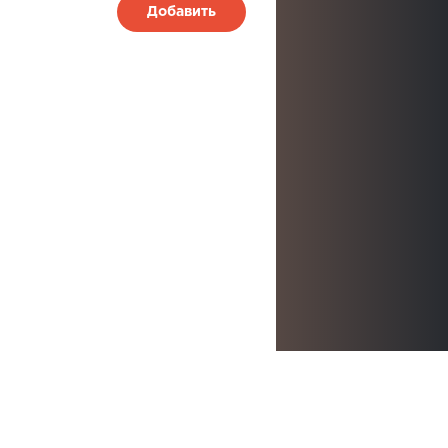
Добавить