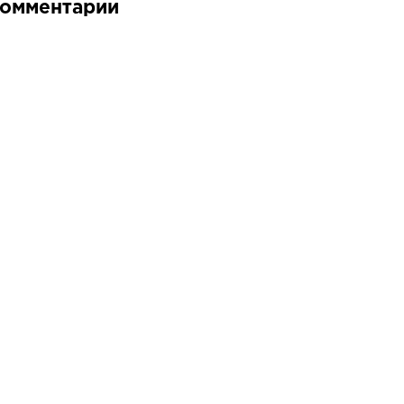
омментарии