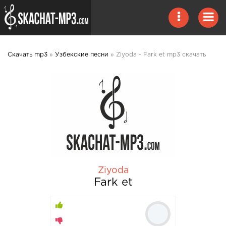
Скачать mp3
»
Узбекские песни
» Ziyoda - Fark et mp3 скачать
Ziyoda
Fark et