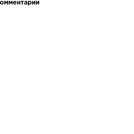
омментарии