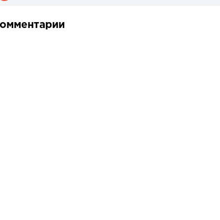
омментарии