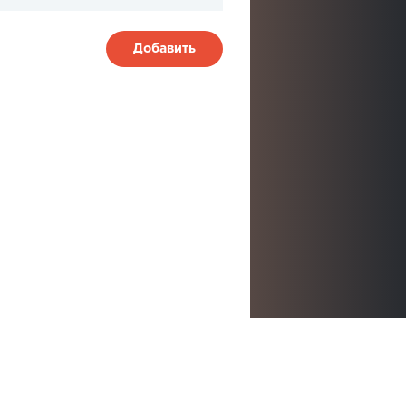
Добавить