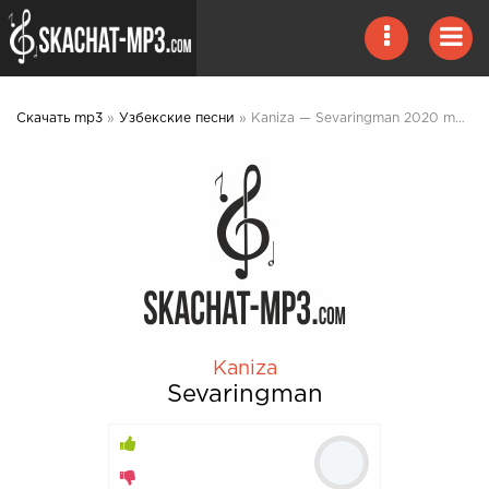
Скачать mp3
»
Узбекские песни
» Kaniza — Sevaringman 2020 mp3 скачать
Kaniza
Sevaringman