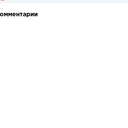
омментарии