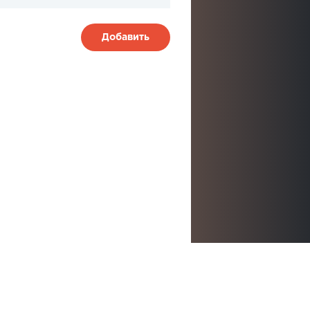
Добавить