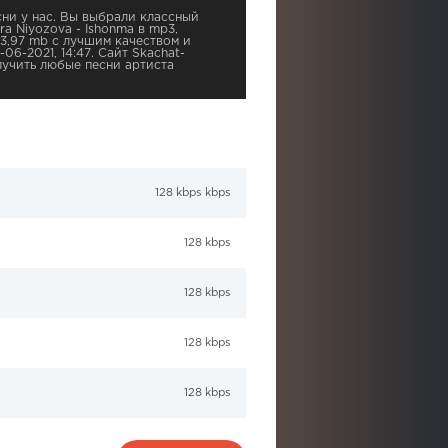
ни у нас. Вы выбрали классный
ra Niyozova - Ishonma в mp3,
 3,97 mb с лучшим качеством и
-06-2021, 14:47. Сайт Skachat-
учить любые песни артиста
128 kbps kbps
128 kbps
128 kbps
128 kbps
128 kbps