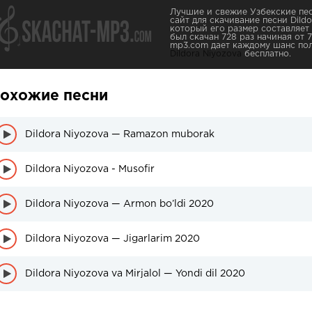
Лучшие и свежие Узбекские пес
сайт для скачивание песни Dildo
который его размер составляет
был скачан 728 раз начиная от 7
mp3.com дает каждому шанс пол
Dildora Niyozova
бесплатно.
охожие песни
Dildora Niyozova — Ramazon muborak
Dildora Niyozova - Musofir
Dildora Niyozova — Armon bo’ldi 2020
Dildora Niyozova — Jigarlarim 2020
Dildora Niyozova va Mirjalol — Yondi dil 2020