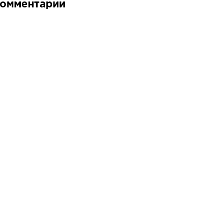
омментарии