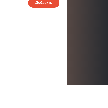
Добавить