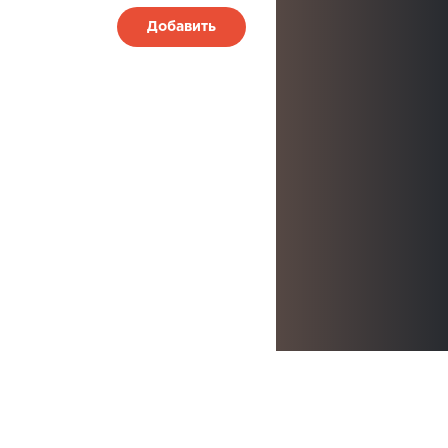
Добавить