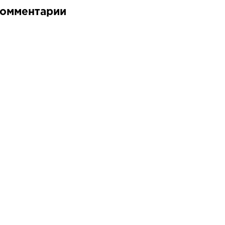
омментарии