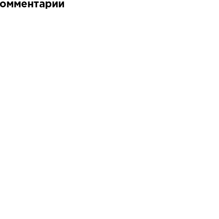
омментарии