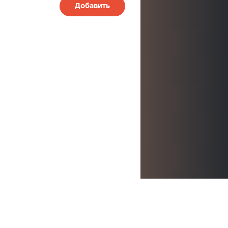
Добавить