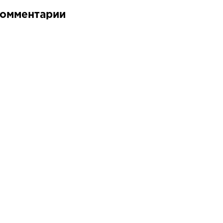
омментарии