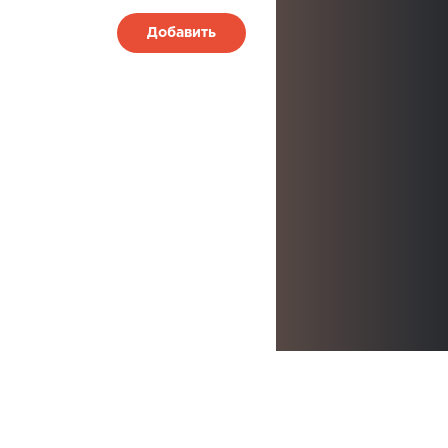
Добавить