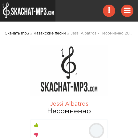
Скачать mp3
»
Казахские песни
» Jessi Albatros - Несомненно 2020 mp3 скачать
Jessi Albatros
Несомненно