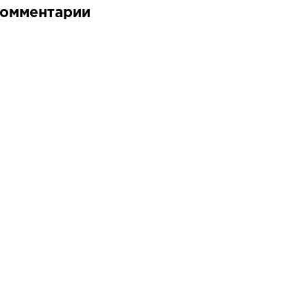
омментарии