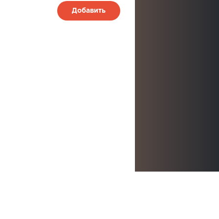
Добавить