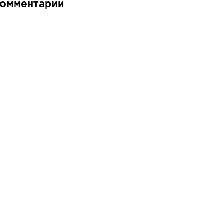
омментарии