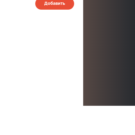
Добавить