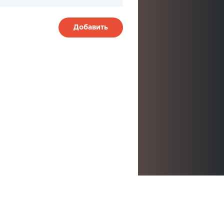
Добавить