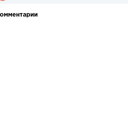
омментарии