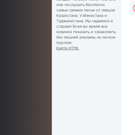
или послушать бесплатно
самые свежие песни от певцов
Казахстана, Узбекистана и
Таджикистана. Мы надеемся и
стараем Всем во время все
новинок показать и ознакомить
без лишней рекламы на легком
портале.
Карта HTML