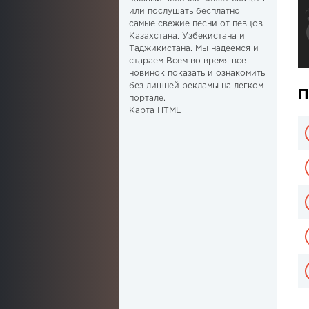
или послушать бесплатно
самые свежие песни от певцов
Казахстана, Узбекистана и
Таджикистана. Мы надеемся и
стараем Всем во время все
новинок показать и ознакомить
без лишней рекламы на легком
П
портале.
Карта HTML