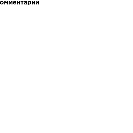
омментарии