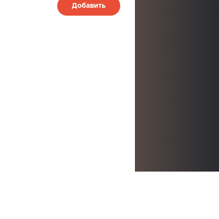
Добавить