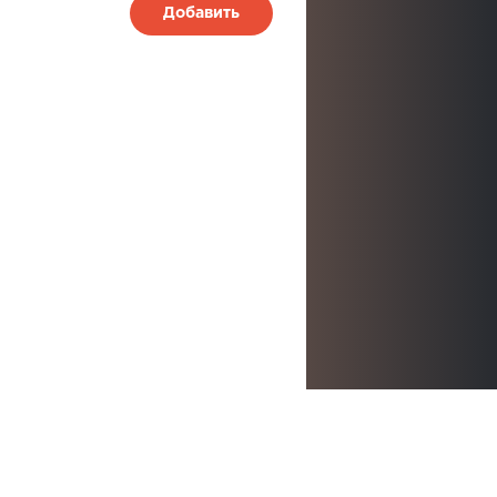
Добавить