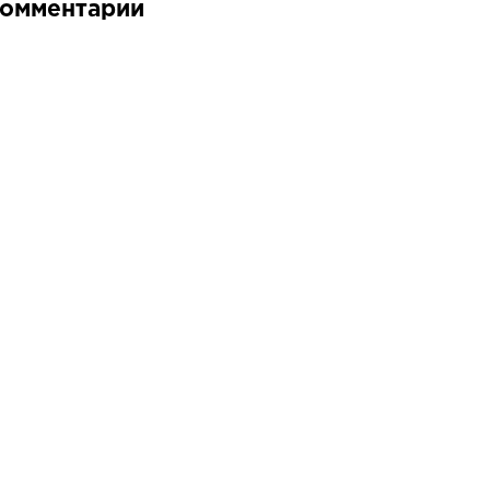
омментарии