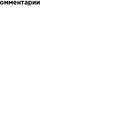
омментарии