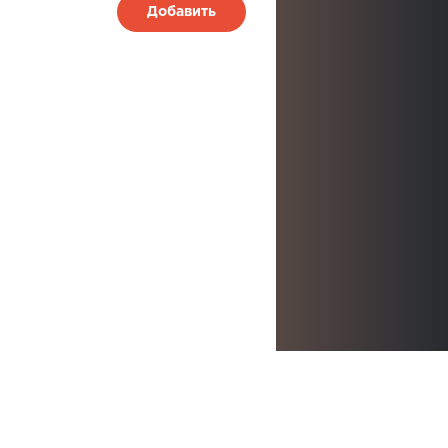
Добавить