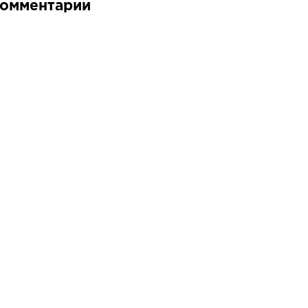
омментарии