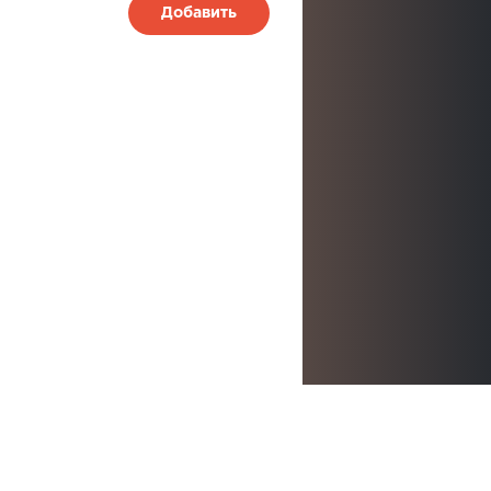
Добавить