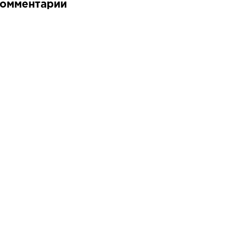
омментарии