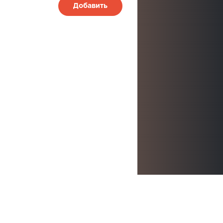
Добавить