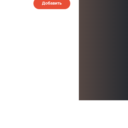
Добавить