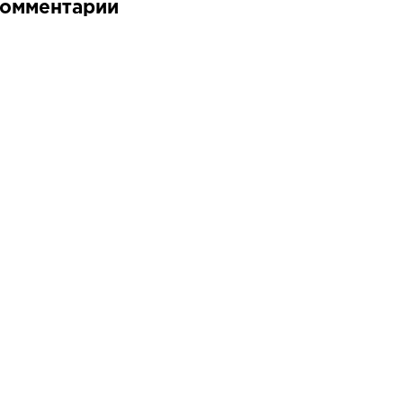
омментарии