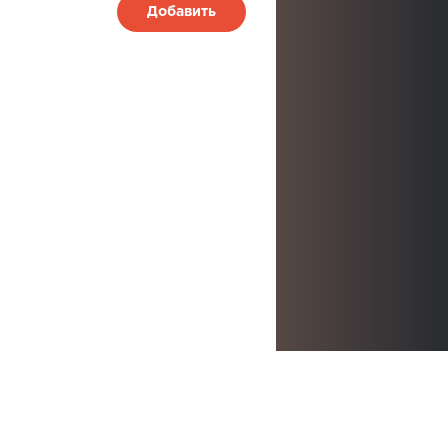
Добавить