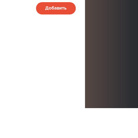
Добавить