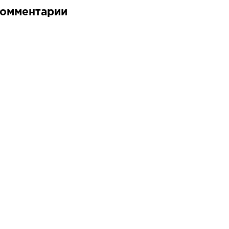
омментарии