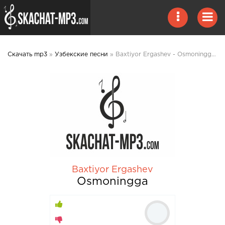
Скачать mp3
»
Узбекские песни
» Baxtiyor Ergashev - Osmoningga 2020 mp3 скачать
Baxtiyor Ergashev
Osmoningga